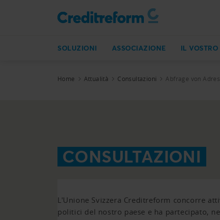
SOLUZIONI
ASSOCIAZIONE
IL VOSTRO
Home
Attualità
Consultazioni
Abfrage von Adres
CONSULTAZIONI
L'Unione Svizzera Creditreform concorre att
politici del nostro paese e ha partecipato, ne