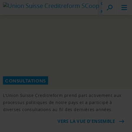
Creditreform
sur place
CONSULTATIONS
L'Union Suisse Creditreform prend part activement aux
processus politiques de notre pays et a participé à
diverses consultations au fil des dernières années.
VERS LA VUE D'ENSEMBLE