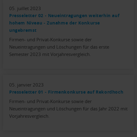
05. juillet 2023
Presseletter 02 - Neueintragungen weiterhin auf
hohem Niveau - Zunahme der Konkurse
ungebremst
Firmen- und Privat-Konkurse sowie der
Neueintragungen und Löschungen für das erste
Semester 2023 mit Vorjahresvergleich.
05. janvier 2023
Presseletter 01 - Firmenkonkurse auf Rekordhoch
Firmen- und Privat-Konkurse sowie der
Neueintragungen und Löschungen für das Jahr 2022 mit
Vorjahresvergleich.