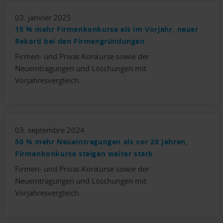
03. janvier 2025
15 % mehr Firmenkonkurse als im Vorjahr, neuer
Rekord bei den Firmengründungen
Firmen- und Privat-Konkurse sowie der
Neueintragungen und Löschungen mit
Vorjahresvergleich.
03. septembre 2024
50 % mehr Neueintragungen als vor 20 Jahren,
Firmenkonkurse steigen weiter stark
Firmen- und Privat-Konkurse sowie der
Neueintragungen und Löschungen mit
Vorjahresvergleich.