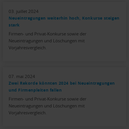
03. juillet 2024
Neueintragungen weiterhin hoch, Konkurse steigen
stark
Firmen- und Privat-Konkurse sowie der
Neueintragungen und Löschungen mit
Vorjahresvergleich.
07. mai 2024
Zwei Rekorde könnten 2024 bei Neueintragungen
und Firmenpleiten fallen
Firmen- und Privat-Konkurse sowie der
Neueintragungen und Löschungen mit
Vorjahresvergleich.