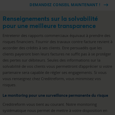
DEMANDEZ CONSEIL MAINTENANT !
Renseignements sur la solvabilité
pour une meilleure transparence
Entretenir des rapports commerciaux équivaut à prendre des
risques financiers. Fournir des travaux contre facture revient à
accorder des crédits à ses clients. Etre persuadés que les
clients payeront bien leurs factures ne suffit pas à se protéger
des pertes sur débiteurs. Seules des informations sur la
solvabilité de vos clients vous permettront d’apprécier si votre
partenaire sera capable de régler ses engagements. Si vous
vous renseignez chez Creditreform, vous minimisez vos
risques.
Le monitoring pour une surveillance permanente du risque
Creditreform vous tient au courant. Notre monitoring
systématique nous permet de mettre à votre disposition en