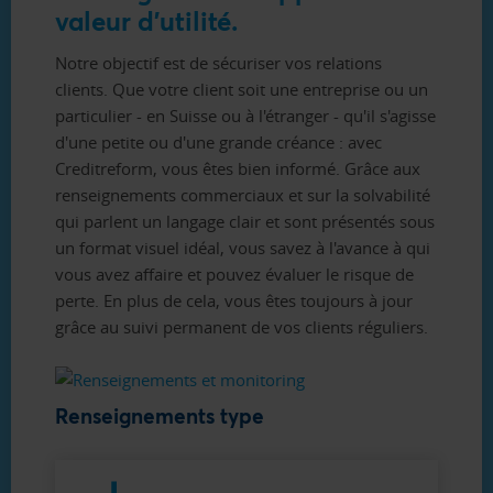
valeur d’utilité.
Notre objectif est de sécuriser vos relations
clients. Que votre client soit une entreprise ou un
particulier - en Suisse ou à l'étranger - qu'il s'agisse
d'une petite ou d'une grande créance : avec
Creditreform, vous êtes bien informé. Grâce aux
renseignements commerciaux et sur la solvabilité
qui parlent un langage clair et sont présentés sous
un format visuel idéal, vous savez à l'avance à qui
vous avez affaire et pouvez évaluer le risque de
perte. En plus de cela, vous êtes toujours à jour
grâce au suivi permanent de vos clients réguliers.
Renseignements type