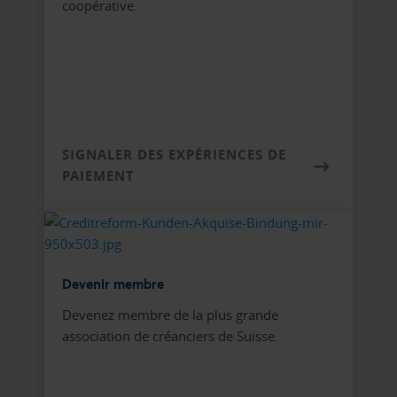
coopérative.
SIGNALER DES EXPÉRIENCES DE
PAIEMENT
Devenir membre
Devenez membre de la plus grande
association de créanciers de Suisse.