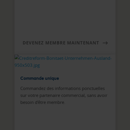
DEVENEZ MEMBRE MAINTENANT
Commande unique
Commandez des informations ponctuelles
sur votre partenaire commercial, sans avoir
besoin d'être membre.