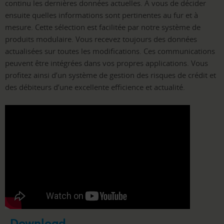
continu les dernières données actuelles. A vous de décider
ensuite quelles informations sont pertinentes au fur et à
mesure. Cette sélection est facilitée par notre système de
produits modulaire. Vous recevez toujours des données
actualisées sur toutes les modifications. Ces communications
peuvent être intégrées dans vos propres applications. Vous
profitez ainsi d’un système de gestion des risques de crédit et
des débiteurs d’une excellente efficience et actualité.
Download