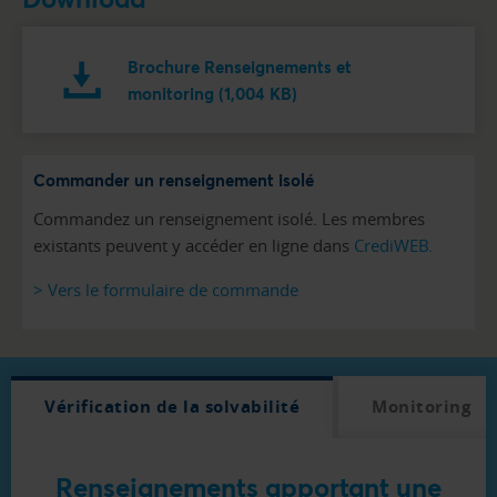
Brochure Renseignements et
monitoring (1,004 KB)
Commander un renseignement isolé
Commandez un renseignement isolé. Les membres
existants peuvent y accéder en ligne dans
CrediWEB.
> Vers le formulaire de commande
Vérification de la solvabilité
Monitoring
Renseignements apportant une