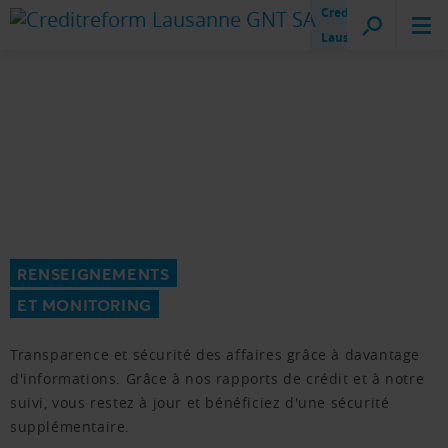
Creditreform
Lausanne
RENSEIGNEMENTS
ET MONITORING
Transparence et sécurité des affaires grâce à davantage
d'informations. Grâce à nos rapports de crédit et à notre
suivi, vous restez à jour et bénéficiez d'une sécurité
supplémentaire.