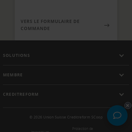
VERS LE FORMULAIRE DE
COMMANDE
SOLUTIONS
MEMBRE
CREDITREFORM
© 2026 Union Suisse Creditreform SCoop
Protection de
Impressum