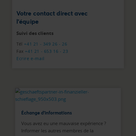
Votre contact direct avec
l'équipe
Suivi des clients
Tél
+41 21 - 349 26 - 26
Fax
+41 21 - 653 16 - 23
Ecrire e-mail
Échange d'informations
Vous avez eu une mauvaise expérience ?
Informer les autres membres de la