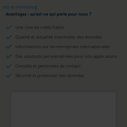
Avantages : qu'est-ce qui parle pour nous ?
Une cote de crédit fiable
Qualité et actualité maximales des données
Informations sur les entreprises internationales
Des solutions personnalisées pour vos applications
Conseils et personnes de contact
Sécurité et protection des données