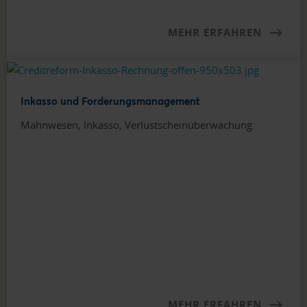
MEHR ERFAHREN
Inkasso und Forderungsmanagement
Mahnwesen, Inkasso, Verlustscheinüberwachung.
MEHR ERFAHREN