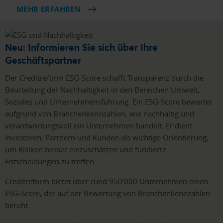
MEHR ERFAHREN
Neu: Informieren Sie sich über Ihre
Geschäftspartner
Der Creditreform ESG-Score schafft Transparenz durch die
Beurteilung der Nachhaltigkeit in den Bereichen Umwelt,
Soziales und Unternehmensführung. Ein ESG-Score bewertet
aufgrund von Branchenkennzahlen, wie nachhaltig und
verantwortungsvoll ein Unternehmen handelt. Er dient
Investoren, Partnern und Kunden als wichtige Orientierung,
um Risiken besser einzuschätzen und fundierte
Entscheidungen zu treffen.
Creditreform bietet über rund 950’000 Unternehmen einen
ESG-Score, der auf der Bewertung von Branchenkennzahlen
beruht.