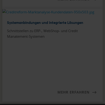
Systemanbindungen und integrierte Lösungen
Schnittstellen zu ERP-, WebShop- und Credit
Manatement-Systemen
MEHR ERFAHREN