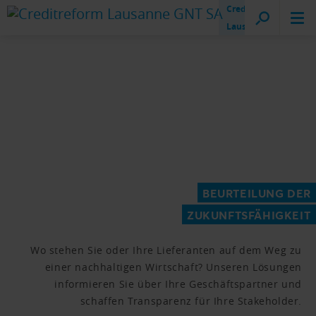
Creditreform
Lausanne
BEURTEILUNG DER
ZUKUNFTSFÄHIGKEIT
Wo stehen Sie oder Ihre Lieferanten auf dem Weg zu
einer nachhaltigen Wirtschaft? Unseren Lösungen
informieren Sie über Ihre Geschäftspartner und
schaffen Transparenz für Ihre Stakeholder.