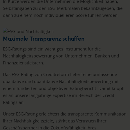
In Kürze werden die Unternehmen die Möglichkeit haben,
Selbstangaben zu den ESG-Merkmalen bekanntzugeben, die
dann zu einem noch individuelleren Score führen werden.
Maximale Transparenz schaffen
ESG-Ratings sind ein wichtiges Instrument für die
Nachhaltigkeitsbewertung von Unternehmen, Banken und
Finanzdienstleistern.
Das ESG-Rating von Creditreform liefert eine umfassende
qualitative und quantitative Nachhaltigkeitsbewertung mit
einem fundierten und objektiven Ratingbericht. Damit knüpft
es an unsere langjährige Expertise im Bereich der Credit
Ratings an.
Unser ESG-Rating erleichtert die transparente Kommunikation
Ihrer Nachhaltigkeitsziele, stärkt das Vertrauen Ihrer
Geschäftspartner in die Zukunftsfähigkeit Ihres