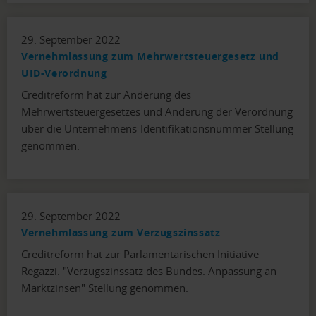
29. September 2022
Vernehmlassung zum Mehrwertsteuergesetz und
UID-Verordnung
Creditreform hat zur Änderung des
Mehrwertsteuergesetzes und Änderung der Verordnung
über die Unternehmens-Identifikationsnummer Stellung
genommen.
29. September 2022
Vernehmlassung zum Verzugszinssatz
Creditreform hat zur Parlamentarischen Initiative
Regazzi. "Verzugszinssatz des Bundes. Anpassung an
Marktzinsen" Stellung genommen.