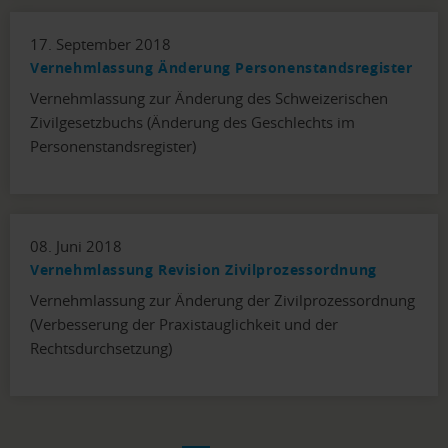
17. September 2018
Vernehmlassung Änderung Personenstandsregister
Vernehmlassung zur Änderung des Schweizerischen
Zivilgesetzbuchs (Änderung des Geschlechts im
Personenstandsregister)
08. Juni 2018
Vernehmlassung Revision Zivilprozessordnung
Vernehmlassung zur Änderung der Zivilprozessordnung
(Verbesserung der Praxistauglichkeit und der
Rechtsdurchsetzung)