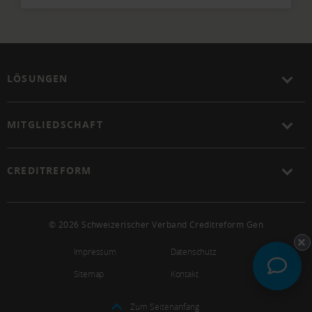
LÖSUNGEN
MITGLIEDSCHAFT
CREDITREFORM
© 2026 Schweizerischer Verband Creditreform Gen
Impressum
Datenschutz
Sitemap
Kontakt
Zum Seitenanfang