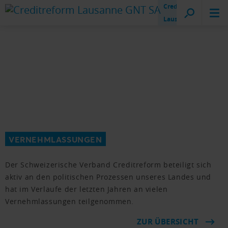
Creditreform
Lausanne
VERNEHMLASSUNGEN
Der Schweizerische Verband Creditreform beteiligt sich
aktiv an den politischen Prozessen unseres Landes und
hat im Verlaufe der letzten Jahren an vielen
Vernehmlassungen teilgenommen.
ZUR ÜBERSICHT