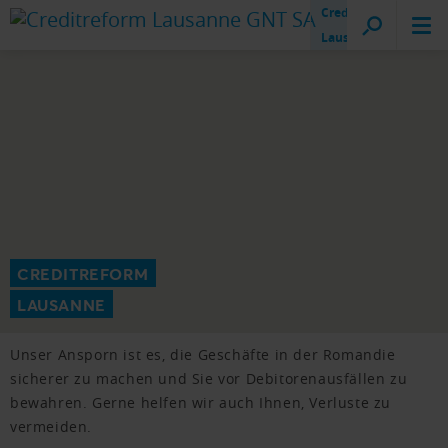
Creditreform
Lausanne
CREDITREFORM
LAUSANNE
Unser Ansporn ist es, die Geschäfte in der Romandie
sicherer zu machen und Sie vor Debitorenausfällen zu
bewahren. Gerne helfen wir auch Ihnen, Verluste zu
vermeiden.