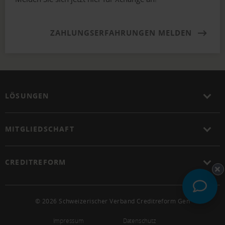
ZAHLUNGSERFAHRUNGEN MELDEN
LÖSUNGEN
MITGLIEDSCHAFT
CREDITREFORM
© 2026 Schweizerischer Verband Creditreform Gen
Impressum
Datenschutz