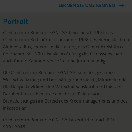
LERNEN SIE UNS KENNEN
Portrait
Creditreform Romandie GNT SA betreibt seit 1991 das
Creditreform Kreisbüro in Lausanne. 1998 erweiterte sie ihren
Aktionsradius, indem sie die Leitung des Genfer Kreisbüros
übernahm. Seit 2001 ist sie im Auftrag der Genossenschaft
auch für die Kantone Neuchâtel und Jura zuständig.
Die Creditreform Romandie GNT SA ist in der gesamten
Westschweiz tätig und beschäftigt rund vierzig Mitarbeitende.
Die Hauptaktivitäten sind Wirtschaftsauskunft und Inkasso.
Darüber hinaus bietet sie eine breite Palette von
Dienstleistungen im Bereich des Kreditmanagements und des
Inkassos an.
Creditreform Romandie GNT SA ist zertifiziert nach ISO
9001:2015