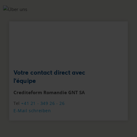
Votre contact direct avec
l'équipe
Crediteform Romandie GNT SA
Tel
+41 21 - 349 26 - 26
E-Mail schreiben