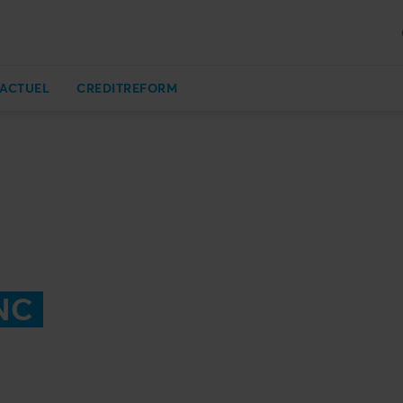
ACTUEL
CREDITREFORM
NC