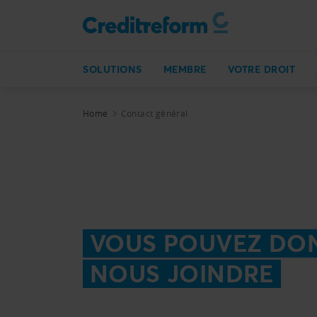
SOLUTIONS
MEMBRE
VOTRE DROIT
Home
Contact général
VOUS POUVEZ DO
NOUS JOINDRE