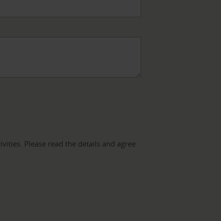
vities. Please read the details and agree