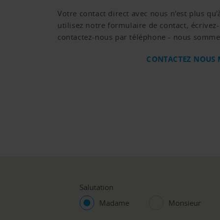
Votre contact direct avec nous n'est plus qu'à
utilisez notre formulaire de contact, écrive
contactez-nous par téléphone - nous sommes
CONTACTEZ NOUS 
Salutation
Madame
Monsieur