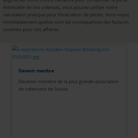
éventuelle de vos créances, vous pouvez utiliser notre
calculateur pratique pour l’évaluation de pertes. Vous voyez
immédiatement quelles sont les conséquences des factures
ouvertes pour vos affaires.
Devenir membre
Devenez membre de la plus grande association
de créanciers de Suisse.