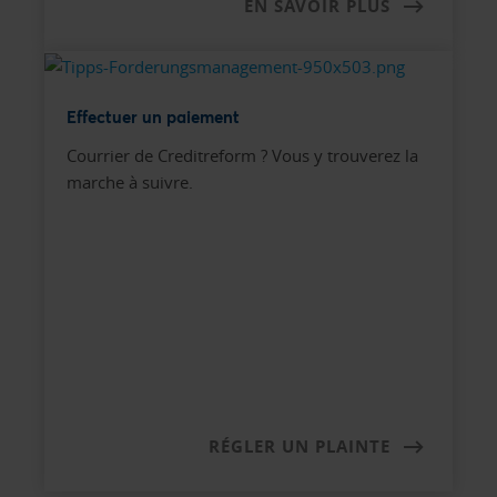
EN SAVOIR PLUS
Effectuer un paiement
Courrier de Creditreform ? Vous y trouverez la
marche à suivre.
RÉGLER UN PLAINTE