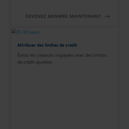
DEVENEZ MEMBRE MAINTENANT
Attribuer des limites de crédit
Évitez les créances impayées avec des limites
de crédit ajustées.