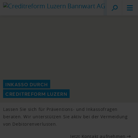
Creditreform
Lucerne
INKASSO DURCH
CREDITREFORM LUZERN
Lassen Sie sich für Präventions- und Inkassofragen
beraten. Wir unterstützen Sie aktiv bei der Vermeidung
von Debitorenverlusten.
Jetzt Kontakt aufnehmen