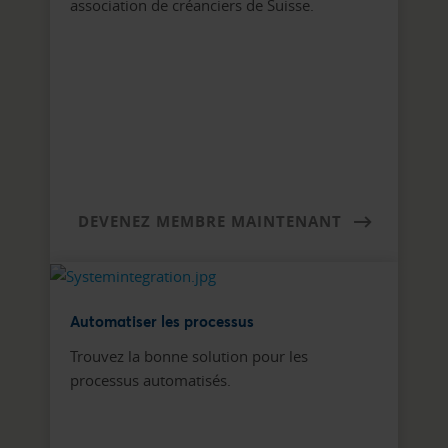
association de créanciers de Suisse.
DEVENEZ MEMBRE MAINTENANT
Automatiser les processus
Trouvez la bonne solution pour les
processus automatisés.