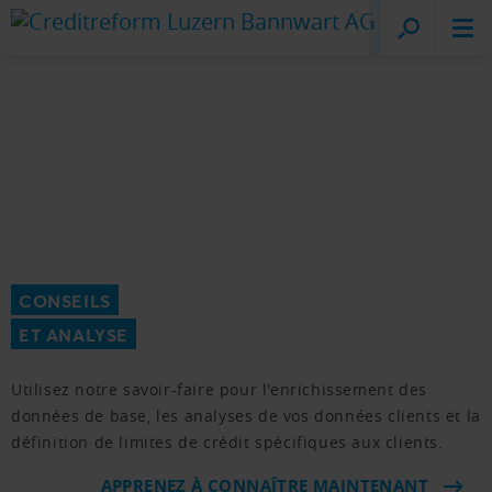
Creditreform
Lucerne
CONSEILS
ET ANALYSE
Utilisez notre savoir-faire pour l'enrichissement des
données de base, les analyses de vos données clients et la
définition de limites de crédit spécifiques aux clients.
APPRENEZ À CONNAÎTRE MAINTENANT