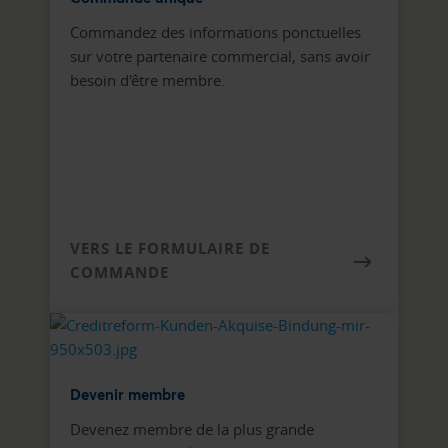
Commandez des informations ponctuelles
sur votre partenaire commercial, sans avoir
besoin d'être membre.
VERS LE FORMULAIRE DE
COMMANDE
Devenir membre
Devenez membre de la plus grande