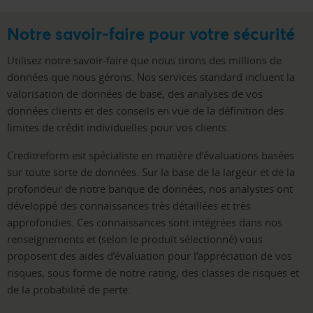
Notre savoir-faire pour votre sécurité
Utilisez notre savoir-faire que nous tirons des millions de
données que nous gérons. Nos services standard incluent la
valorisation de données de base, des analyses de vos
données clients et des conseils en vue de la définition des
limites de crédit individuelles pour vos clients.
Creditreform est spécialiste en matière d’évaluations basées
sur toute sorte de données. Sur la base de la largeur et de la
profondeur de notre banque de données, nos analystes ont
développé des connaissances très détaillées et très
approfondies. Ces connaissances sont intégrées dans nos
renseignements et (selon le produit sélectionné) vous
proposent des aides d’évaluation pour l’appréciation de vos
risques, sous forme de notre rating, des classes de risques et
de la probabilité de perte.