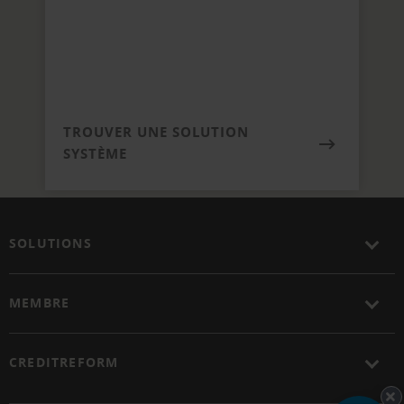
TROUVER UNE SOLUTION
SYSTÈME
SOLUTIONS
MEMBRE
CREDITREFORM