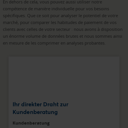
En dehors de cela, vous pouvez aussi utiliser notre
compétence de manière individuelle pour vos besoins
spécifiques. Que ce soit pour analyser le potentiel de votre
marché, pour comparer les habitudes de paiement de vos
clients avec celles de votre secteur : nous avons à disposition
un énorme volume de données brutes et nous sommes ainsi
en mesure de les comprimer en analyses probantes.
Ihr direkter Draht zur
Kundenberatung
Kundenberatung