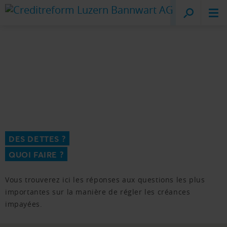
Creditreform
Lucerne
DES DETTES ?
QUOI FAIRE ?
Vous trouverez ici les réponses aux questions les plus
importantes sur la manière de régler les créances
impayées.