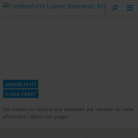
Creditreform
Lucerna
INDEBITATI?
COSA FARE?
Qui trovate le risposte alle domande più rilevanti su come
affrontare i debiti non pagati.