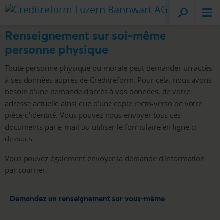
Creditreform
Lucerne
Renseignement sur soi-même
personne physique
Toute personne physique ou morale peut demander un accès
à ses données auprès de Creditreform. Pour cela, nous avons
besoin d'une demande d'accès à vos données, de votre
adresse actuelle ainsi que d'une copie recto-verso de votre
pièce d'identité. Vous pouvez nous envoyer tous ces
documents par e-mail ou utiliser le formulaire en ligne ci-
dessous.
Vous pouvez également envoyer la demande d'information
par courrier.
Demandez un renseignement sur vous-même