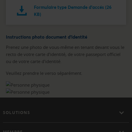
Formulaire type Demande d'accés (26
KB)
Instructions photo document d'identité
Prenez une photo de vous-même en tenant devant vous le
recto de votre carte d'identité, de votre passeport officiel
ou de votre carte d'identité.
Veuillez prendre le verso séparément.
SOLUTIONS
MEMBRE