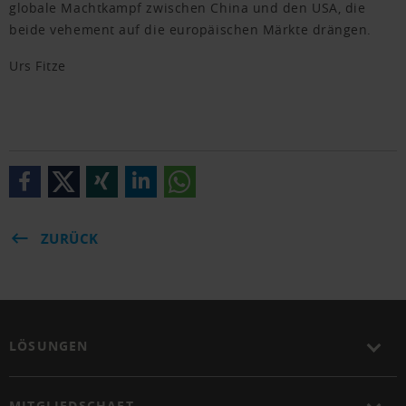
globale Machtkampf zwischen China und den USA, die
beide vehement auf die europäischen Märkte drängen.
Urs Fitze
ZURÜCK
LÖSUNGEN
MITGLIEDSCHAFT