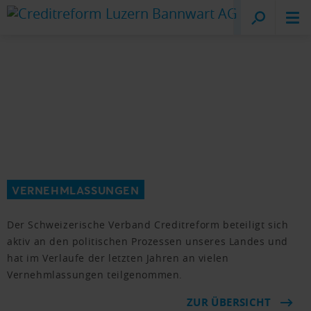
Creditreform
Luzern
VERNEHMLASSUNGEN
Der Schweizerische Verband Creditreform beteiligt sich
aktiv an den politischen Prozessen unseres Landes und
hat im Verlaufe der letzten Jahren an vielen
Vernehmlassungen teilgenommen.
ZUR ÜBERSICHT