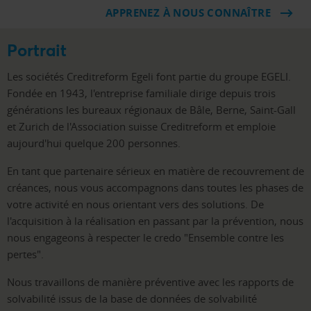
APPRENEZ À NOUS CONNAÎTRE
Portrait
Les sociétés Creditreform Egeli font partie du groupe EGELI.
Fondée en 1943, l'entreprise familiale dirige depuis trois
générations les bureaux régionaux de Bâle, Berne, Saint-Gall
et Zurich de l'Association suisse Creditreform et emploie
aujourd'hui quelque 200 personnes.
En tant que partenaire sérieux en matière de recouvrement de
créances, nous vous accompagnons dans toutes les phases de
votre activité en nous orientant vers des solutions. De
l'acquisition à la réalisation en passant par la prévention, nous
nous engageons à respecter le credo "Ensemble contre les
pertes".
Nous travaillons de manière préventive avec les rapports de
solvabilité issus de la base de données de solvabilité