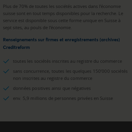
Plus de 70% de toutes les sociétés actives dans l’économie
suisse sont en tout temps disponibles pour la recherche. Le
service est disponible sous cette forme unique en Suisse à
sept sites, au pouls de l’économie.
Renseignements sur firmes et enregistrements (archives)
Creditreform
toutes les sociétés inscrites au registre du commerce
sans concurrence, toutes les quelques 150’000 sociétés
non inscrites au registre du commerce
données positives ainsi que négatives
env. 5,9 millions de personnes privées en Suisse