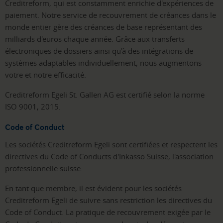
Creditreform, qui est constamment enrichie d'expériences de
paiement. Notre service de recouvrement de créances dans le
monde entier gère des créances de base représentant des
milliards d'euros chaque année. Grâce aux transferts
électroniques de dossiers ainsi qu'à des intégrations de
systèmes adaptables individuellement, nous augmentons
votre et notre efficacité.
Creditreform Egeli St. Gallen AG est certifié selon la norme
ISO 9001, 2015.
Code of Conduct
Les sociétés Creditreform Egeli sont certifiées et respectent les
directives du Code of Conducts d'Inkasso Suisse, l'association
professionnelle suisse.
En tant que membre, il est évident pour les sociétés
Creditreform Egeli de suivre sans restriction les directives du
Code of Conduct. La pratique de recouvrement exigée par le