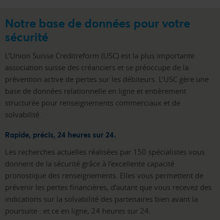
Notre base de données pour votre
sécurité
L’Union Suisse Creditreform (USC) est la plus importante
association suisse des créanciers et se préoccupe de la
prévention active de pertes sur les débiteurs. L’USC gère une
base de données relationnelle en ligne et entièrement
structurée pour renseignements commerciaux et de
solvabilité.
Rapide, précis, 24 heures sur 24.
Les recherches actuelles réalisées par 150 spécialistes vous
donnent de la sécurité grâce à l’excellente capacité
pronostique des renseignements. Elles vous permettent de
prévenir les pertes financières, d’autant que vous recevez des
indications sur la solvabilité des partenaires bien avant la
poursuite : et ce en ligne, 24 heures sur 24.