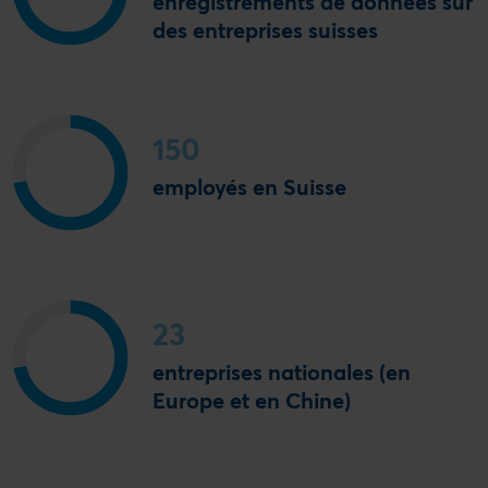
enregistrements de données sur
des entreprises suisses
150
employés en Suisse
23
entreprises nationales (en
Europe et en Chine)