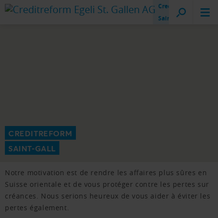
Creditreform
Saint-Gall
CREDITREFORM
SAINT-GALL
Notre motivation est de rendre les affaires plus sûres en
Suisse orientale et de vous protéger contre les pertes sur
créances. Nous serions heureux de vous aider à éviter les
pertes également.