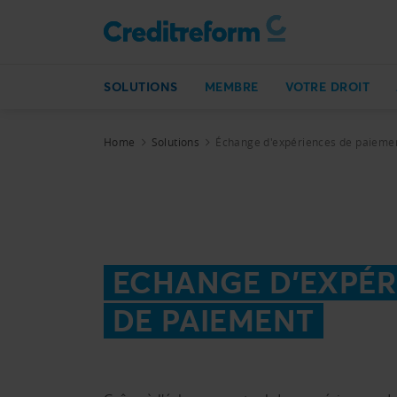
SOLUTIONS
MEMBRE
VOTRE DROIT
Home
Solutions
Échange d'expériences de paieme
ECHANGE D'EXPÉR
DE PAIEMENT