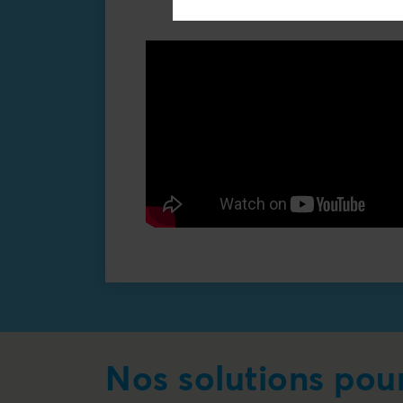
Nos solutions pou