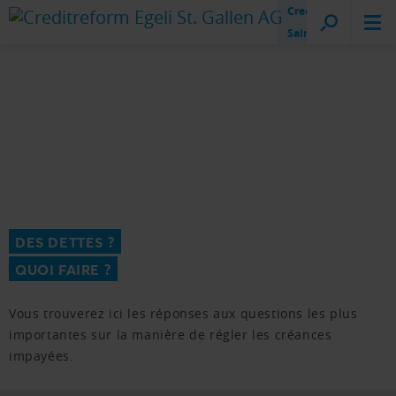
Creditreform
Saint-Gall
DES DETTES ?
QUOI FAIRE ?
Vous trouverez ici les réponses aux questions les plus
importantes sur la manière de régler les créances
impayées.