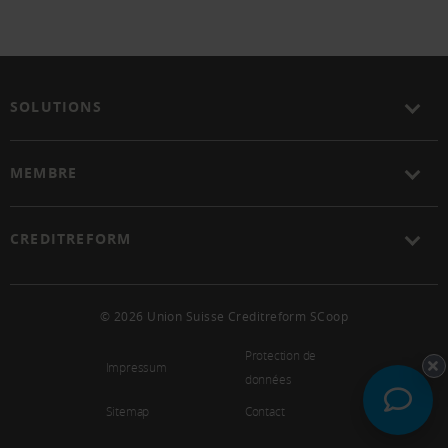
SOLUTIONS
MEMBRE
CREDITREFORM
© 2026 Union Suisse Creditreform SCoop
Protection de
Impressum
données
Sitemap
Contact