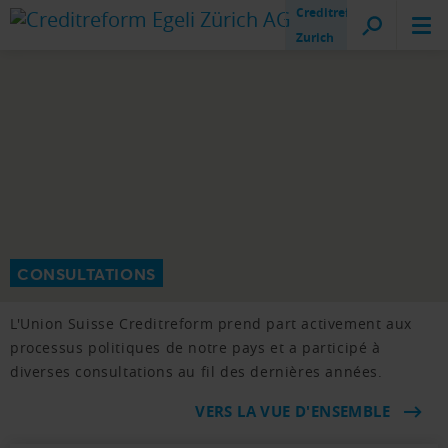
Creditreform
Zurich
CONSULTATIONS
L'Union Suisse Creditreform prend part activement aux
processus politiques de notre pays et a participé à
diverses consultations au fil des dernières années.
VERS LA VUE D'ENSEMBLE