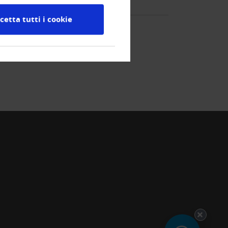
cetta tutti i cookie