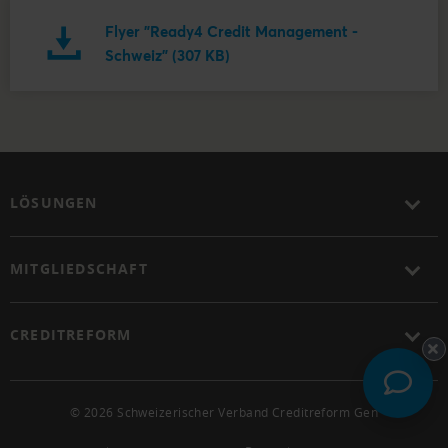
Flyer "Ready4 Credit Management -
Schweiz" (307 KB)
LÖSUNGEN
MITGLIEDSCHAFT
CREDITREFORM
© 2026 Schweizerischer Verband Creditreform Gen