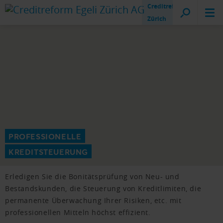
Creditreform
Zürich
PROFESSIONELLE
KREDITSTEUERUNG
Erledigen Sie die Bonitätsprüfung von Neu- und
Bestandskunden, die Steuerung von Kreditlimiten, die
permanente Überwachung Ihrer Risiken, etc. mit
professionellen Mitteln höchst effizient.