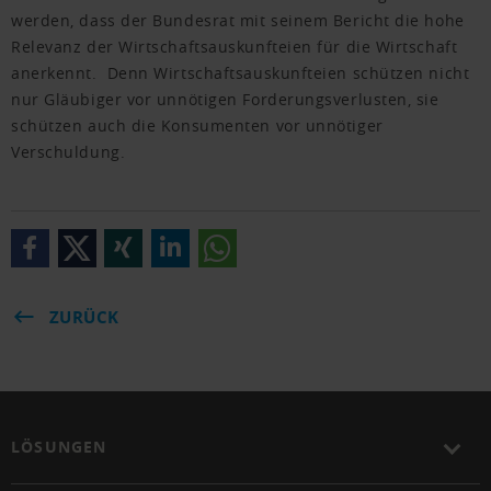
werden, dass der Bundesrat mit seinem Bericht die hohe
Relevanz der Wirtschaftsauskunfteien für die Wirtschaft
anerkennt. Denn Wirtschaftsauskunfteien schützen nicht
nur Gläubiger vor unnötigen Forderungsverlusten, sie
schützen auch die Konsumenten vor unnötiger
Verschuldung.
ZURÜCK
LÖSUNGEN