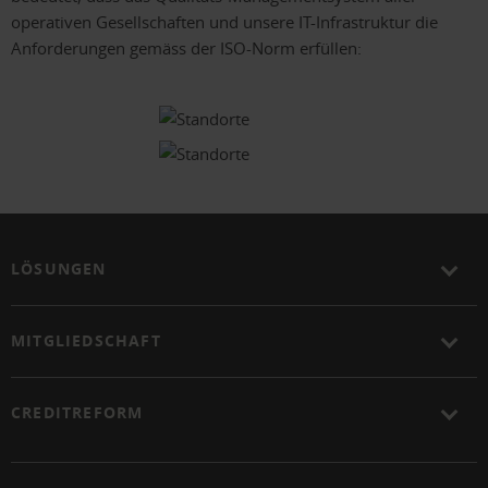
operativen Gesellschaften und unsere IT-Infrastruktur die
Anforderungen gemäss der ISO-Norm erfüllen:
LÖSUNGEN
MITGLIEDSCHAFT
CREDITREFORM