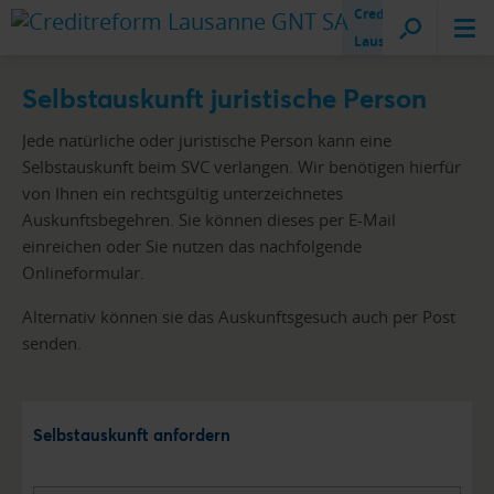
Creditreform
Lausanne
Selbstauskunft juristische Person
Jede natürliche oder juristische Person kann eine
Selbstauskunft beim SVC verlangen.
Wir benötigen hierfür
von Ihnen ein rechtsgültig unterzeichnetes
Auskunftsbegehren. Sie können dieses per E-Mail
einreichen oder Sie nutzen das nachfolgende
Onlineformular.
Alternativ können sie das Auskunftsgesuch auch per Post
senden.
Selbstauskunft anfordern