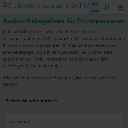
Creditreform
Lausanne
Auskunftsbegehren für Privatpersonen
Jede natürliche oder juristische Person kann eine
Selbstauskunft beim SVC verlangen.
Wir benötigen hierfür von
Ihnen ein Auskunftsbegehren, Ihre aktuelle Adresse sowie
eine beidseitige Kopie Ihres Ausweises. Sie können alles
zusammen per E-Mail einreichen oder Sie nutzen das
nachfolgende Onlineformular.
Alternativ können sie das Auskunftsgesuch auch per Post
senden.
Selbstauskunft anfordern
Vorname
*