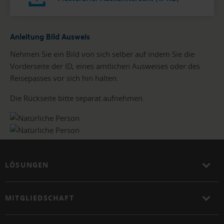
Anleitung Bild Ausweis
Nehmen Sie ein Bild von sich selber auf indem Sie die
Vorderseite der ID, eines amtlichen Ausweises oder des
Reisepasses vor sich hin halten.
Die Rückseite bitte separat aufnehmen.
LÖSUNGEN
MITGLIEDSCHAFT