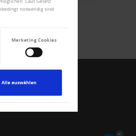
möglichen. Laut Gesetz
unbedingt notwendig sind.
Marketing Cookies
Alle auswählen