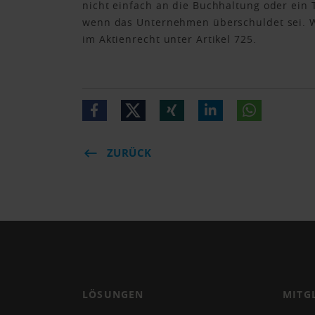
nicht einfach an die Buchhaltung oder ein 
wenn das Unternehmen überschuldet sei. W
im Aktienrecht unter Artikel 725.
ZURÜCK
LÖSUNGEN
MITG