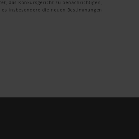
tet, das Konkursgericht zu benachrichtigen,
te es insbesondere die neuen Bestimmungen