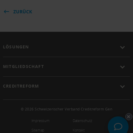
ZURÜCK
LÖSUNGEN
MITGLIEDSCHAFT
CREDITREFORM
© 2026 Schweizerischer Verband Creditreform Gen
Impressum
Datenschutz
Sitemap
Kontakt