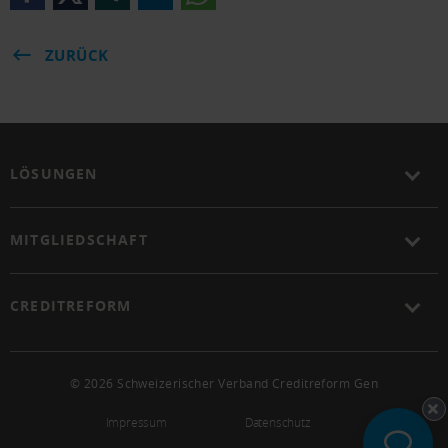
ZURÜCK
LÖSUNGEN
MITGLIEDSCHAFT
CREDITREFORM
© 2026 Schweizerischer Verband Creditreform Gen
Impressum
Datenschutz