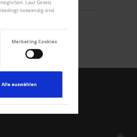
möglichen. Laut Gesetz
unbedingt notwendig sind.
Marketing Cookies
Alle auswählen