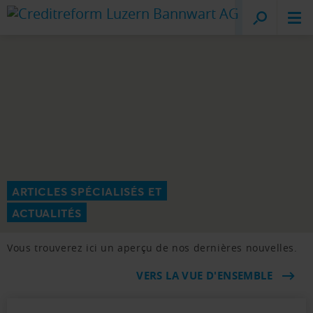
Creditreform
Lucerne
ARTICLES SPÉCIALISÉS ET
ACTUALITÉS
Vous trouverez ici un aperçu de nos dernières nouvelles.
VERS LA VUE D'ENSEMBLE