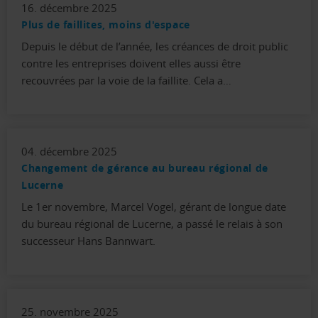
16. décembre 2025
Plus de faillites, moins d'espace
Depuis le début de l’année, les créances de droit public
contre les entreprises doivent elles aussi être
recouvrées par la voie de la faillite. Cela a…
04. décembre 2025
Changement de gérance au bureau régional de
Lucerne
Le 1er novembre, Marcel Vogel, gérant de longue date
du bureau régional de Lucerne, a passé le relais à son
successeur Hans Bannwart.
25. novembre 2025