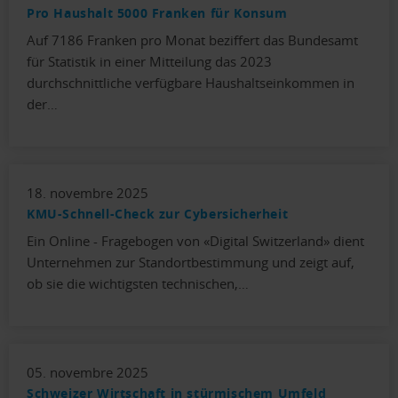
Pro Haushalt 5000 Franken für Konsum
Auf 7186 Franken pro Monat beziffert das Bundesamt
für Statistik in einer Mitteilung das 2023
durchschnittliche verfügbare Haushaltseinkommen in
der…
18. novembre 2025
KMU-Schnell-Check zur Cybersicherheit
Ein Online - Fragebogen von «Digital Switzerland» dient
Unternehmen zur Standortbestimmung und zeigt auf,
ob sie die wichtigsten technischen,…
05. novembre 2025
Schweizer Wirtschaft in stürmischem Umfeld