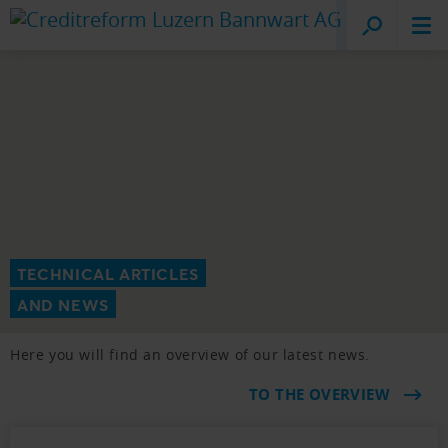
Creditreform
Lucerne
TECHNICAL ARTICLES
AND NEWS
Here you will find an overview of our latest news.
TO THE OVERVIEW