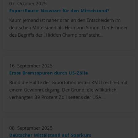
07. October 2025
Exportflaute: Neustart für den Mittelstand?
Kaum jemand ist näher dran an den Entscheidern im
deutschen Mittelstand als Hermann Simon. Der Erfinder
des Begriffs der „Hidden Champions“ steht…
16. September 2025
Erste Bremsspuren durch US-Zölle
Rund die Hälfte der exportorientierten KMU rechnet mit
einem Gewinnrückgang. Der Grund: die willkürlich
verhängten 39 Prozent Zoll seitens der USA.…
08. September 2025
Deutscher Mittelstand auf Sparkurs