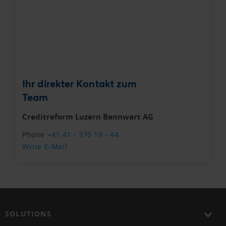
Ihr direkter Kontakt zum
Team
Creditreform Luzern Bannwart AG
Phone
+41 41 - 370 19 - 44
Write E-Mail
SOLUTIONS