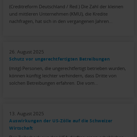
(Creditreform Deutschland / Red.) Die Zahl der kleinen
und mittleren Unternehmen (KMU), die Kredite
nachfragen, hat sich in den vergangenen Jahren…
26. August 2025
Schutz vor ungerechtfertigten Betreibungen
(mitg) Personen, die ungerechtfertigt betrieben wurden,
können künftig leichter verhindern, dass Dritte von
solchen Betreibungen erfahren. Die vom…
13. August 2025
Auswirkungen der US-Zölle auf die Schweizer
Wirtschaft