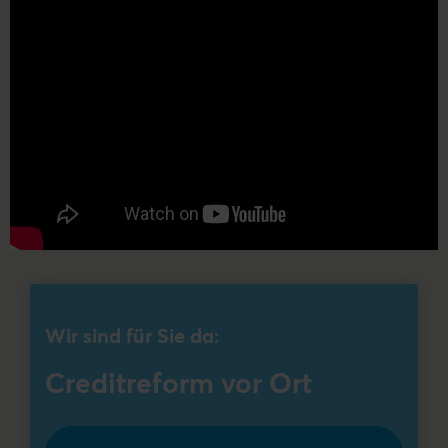
Wir sind für Sie da:
Creditreform vor Ort