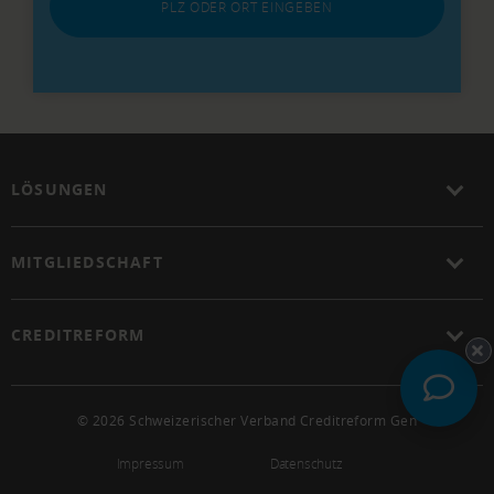
PLZ ODER ORT EINGEBEN
LÖSUNGEN
MITGLIEDSCHAFT
CREDITREFORM
© 2026 Schweizerischer Verband Creditreform Gen
Impressum
Datenschutz