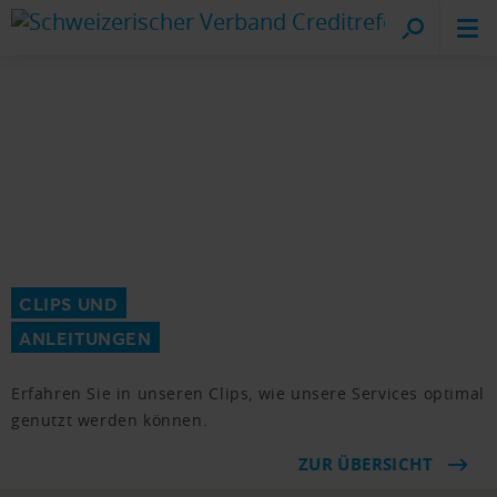
Cr
vo
CLIPS UND
ANLEITUNGEN
Erfahren Sie in unseren Clips, wie unsere Services optimal
genutzt werden können.
ZUR ÜBERSICHT