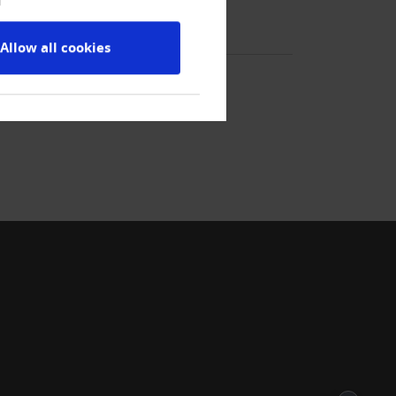
Allow all cookies