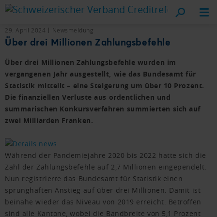
Cr
on
29. April 2024
Newsmeldung
Über drei Millionen Zahlungsbefehle
Über drei Millionen Zahlungsbefehle wurden im
vergangenen Jahr ausgestellt, wie das Bundesamt für
Statistik mitteilt – eine Steigerung um über 10 Prozent.
Die finanziellen Verluste aus ordentlichen und
summarischen Konkursverfahren summierten sich auf
zwei Milliarden Franken.
Während der Pandemiejahre 2020 bis 2022 hatte sich die
Zahl der Zahlungsbefehle auf 2,7 Millionen eingependelt.
Nun registrierte das Bundesamt für Statistik einen
sprunghaften Anstieg auf über drei Millionen. Damit ist
beinahe wieder das Niveau von 2019 erreicht. Betroffen
sind alle Kantone, wobei die Bandbreite von 5,1 Prozent