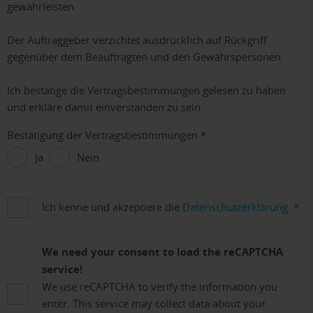
gewährleisten.
Der Auftraggeber verzichtet ausdrücklich auf Rückgriff
gegenüber dem Beauftragten und den Gewährspersonen.
Ich bestätige die Vertragsbestimmungen gelesen zu haben
und erkläre damit einverstanden zu sein.
Bestätigung der Vertragsbestimmungen
*
Ja
Nein
Ich kenne und akzeptiere die
Datenschutzerklärung.
*
We need your consent to load the reCAPTCHA
service!
We use reCAPTCHA to verify the information you
enter. This service may collect data about your