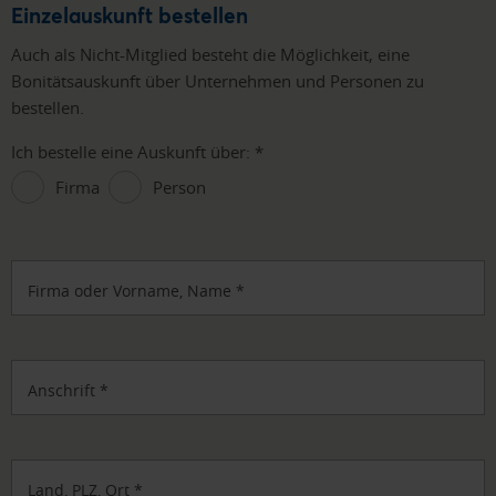
Einzelauskunft bestellen
Auch als Nicht-Mitglied besteht die Möglichkeit, eine
Bonitätsauskunft über Unternehmen und Personen zu
bestellen.
Ich bestelle eine Auskunft über:
*
Firma
Person
Firma oder Vorname, Name
*
Anschrift
*
Land, PLZ, Ort
*