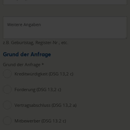
Weitere Angaben
z.B. Geburtstag, Register-Nr., etc.
Grund der Anfrage
Grund der Anfrage
*
Kreditwürdigkeit (DSG 13,2 c)
Forderung (DSG 13,2 c)
Vertragsabschluss (DSG 13,2 a)
Mitbewerber (DSG 13.2 c)