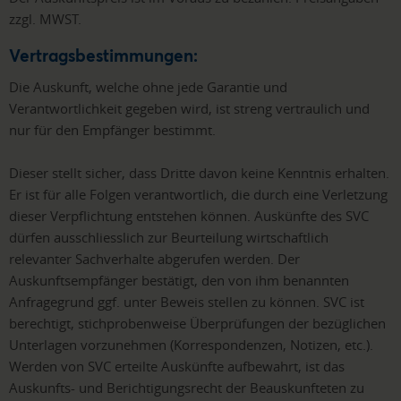
zzgl. MWST.
Vertragsbestimmungen:
Die Auskunft, welche ohne jede Garantie und
Verantwortlichkeit gegeben wird, ist streng vertraulich und
nur für den Empfänger bestimmt.
Dieser stellt sicher, dass Dritte davon keine Kenntnis erhalten.
Er ist für alle Folgen verantwortlich, die durch eine Verletzung
dieser Verpflichtung entstehen können. Auskünfte des SVC
dürfen ausschliesslich zur Beurteilung wirtschaftlich
relevanter Sachverhalte abgerufen werden. Der
Auskunftsempfänger bestätigt, den von ihm benannten
Anfragegrund ggf. unter Beweis stellen zu können. SVC ist
berechtigt, stichprobenweise Überprüfungen der bezüglichen
Unterlagen vorzunehmen (Korrespondenzen, Notizen, etc.).
Werden von SVC erteilte Auskünfte aufbewahrt, ist das
Auskunfts- und Berichtigungsrecht der Beauskunfteten zu