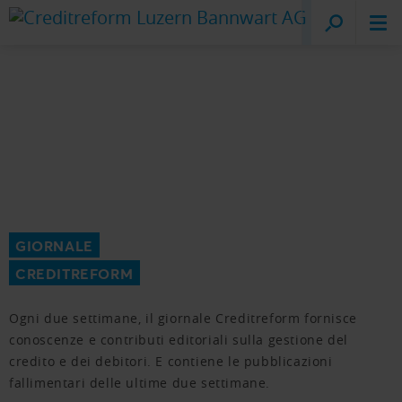
Creditreform
Lucerna
GIORNALE
CREDITREFORM
Ogni due settimane, il giornale Creditreform fornisce
conoscenze e contributi editoriali sulla gestione del
credito e dei debitori. E contiene le pubblicazioni
fallimentari delle ultime due settimane.