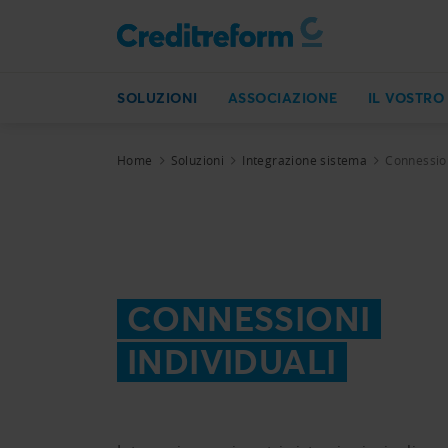
SOLUZIONI
ASSOCIAZIONE
IL VOSTRO
Home
Soluzioni
Integrazione sistema
Connession
CONNESSIONI
INDIVIDUALI