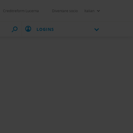
Creditreform Lucerna
Diventare socio
Italian
LOGINS