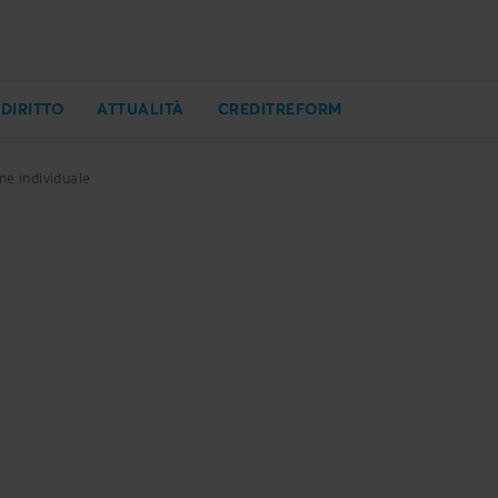
 DIRITTO
ATTUALITÀ
CREDITREFORM
e individuale