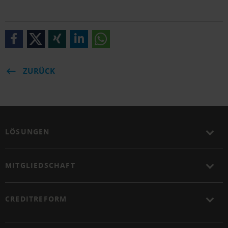
ZURÜCK
LÖSUNGEN
MITGLIEDSCHAFT
CREDITREFORM