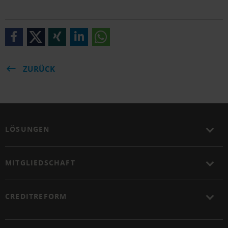
ZURÜCK
LÖSUNGEN
MITGLIEDSCHAFT
CREDITREFORM