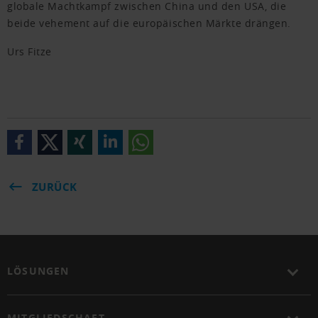
globale Machtkampf zwischen China und den USA, die
beide vehement auf die europäischen Märkte drängen.
Urs Fitze
ZURÜCK
LÖSUNGEN
MITGLIEDSCHAFT