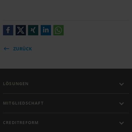
ZURÜCK
LÖSUNGEN
MITGLIEDSCHAFT
CREDITREFORM