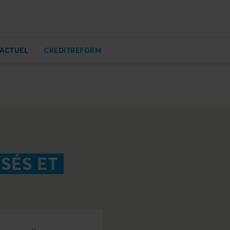
ACTUEL
CREDITREFORM
SÉS ET