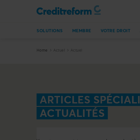
SOLUTIONS
MEMBRE
VOTRE DROIT
Home
Actuel
Actuel
ARTICLES SPÉCIALI
ACTUALITÉS