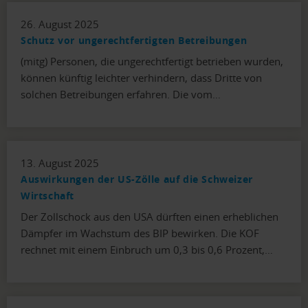
26. August 2025
Schutz vor ungerechtfertigten Betreibungen
(mitg) Personen, die ungerechtfertigt betrieben wurden,
können künftig leichter verhindern, dass Dritte von
solchen Betreibungen erfahren. Die vom…
13. August 2025
Auswirkungen der US-Zölle auf die Schweizer
Wirtschaft
Der Zollschock aus den USA dürften einen erheblichen
Dämpfer im Wachstum des BIP bewirken. Die KOF
rechnet mit einem Einbruch um 0,3 bis 0,6 Prozent,…