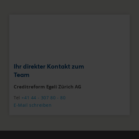
Ihr direkter Kontakt zum
Team
Creditreform Egeli Zürich AG
Tel
+41 44 - 307 80 - 80
E-Mail schreiben