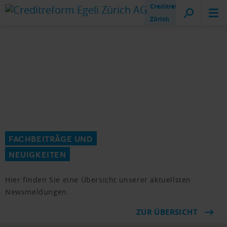
Creditreform
Zürich
FACHBEITRÄGE UND
NEUIGKEITEN
Hier finden Sie eine Übersicht unserer aktuellsten
Newsmeldungen.
ZUR ÜBERSICHT