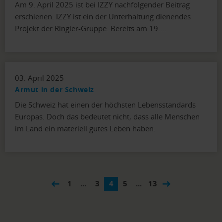
Am 9. April 2025 ist bei IZZY nachfolgender Beitrag
erschienen. IZZY ist ein der Unterhaltung dienendes
Projekt der Ringier-Gruppe. Bereits am 19.…
03. April 2025
Armut in der Schweiz
Die Schweiz hat einen der höchsten Lebensstandards
Europas. Doch das bedeutet nicht, dass alle Menschen
im Land ein materiell gutes Leben haben.
1
...
3
4
5
...
13