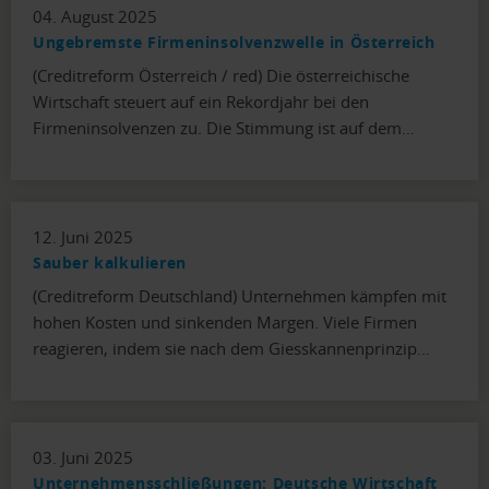
04. August 2025
Ungebremste Firmeninsolvenzwelle in Österreich
(Creditreform Österreich / red) Die österreichische
Wirtschaft steuert auf ein Rekordjahr bei den
Firmeninsolvenzen zu. Die Stimmung ist auf dem…
12. Juni 2025
Sauber kalkulieren
(Creditreform Deutschland) Unternehmen kämpfen mit
hohen Kosten und sinkenden Margen. Viele Firmen
reagieren, indem sie nach dem Giesskannenprinzip…
03. Juni 2025
Unternehmensschließungen: Deutsche Wirtschaft