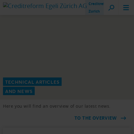
Creditreform
Zurich
TECHNICAL ARTICLES
AND NEWS
Here you will find an overview of our latest news.
TO THE OVERVIEW