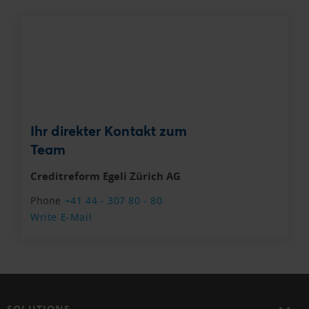
Ihr direkter Kontakt zum
Team
Creditreform Egeli Zürich AG
Phone
+41 44 - 307 80 - 80
Write E-Mail
SOLUTIONS