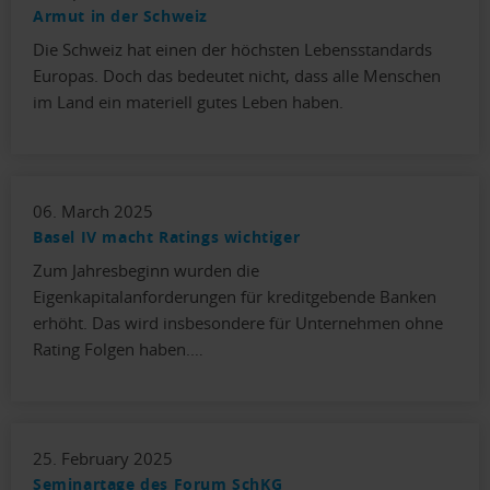
Armut in der Schweiz
Die Schweiz hat einen der höchsten Lebensstandards
Europas. Doch das bedeutet nicht, dass alle Menschen
im Land ein materiell gutes Leben haben.
06. March 2025
Basel IV macht Ratings wichtiger
Zum Jahresbeginn wurden die
Eigenkapitalanforderungen für kreditgebende Banken
erhöht. Das wird insbesondere für Unternehmen ohne
Rating Folgen haben.…
25. February 2025
Seminartage des Forum SchKG