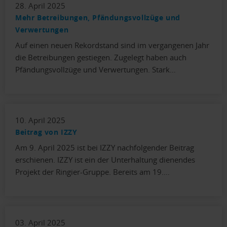
28. April 2025
Mehr Betreibungen, Pfändungsvollzüge und
Verwertungen
Auf einen neuen Rekordstand sind im vergangenen Jahr
die Betreibungen gestiegen. Zugelegt haben auch
Pfändungsvollzüge und Verwertungen. Stark…
10. April 2025
Beitrag von IZZY
Am 9. April 2025 ist bei IZZY nachfolgender Beitrag
erschienen. IZZY ist ein der Unterhaltung dienendes
Projekt der Ringier-Gruppe. Bereits am 19.…
03. April 2025