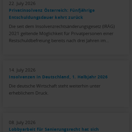
22. July 2026
Privatinsolvenz Österreich: Fünfjährige
Entschuldungsdauer kehrt zurück
Die seit dem Insolvenzrechtsänderungsgesetz (IRÄG)
2021 geltende Möglichkeit für Privatpersonen einer
Restschuldbefreiung bereits nach drei Jahren im…
14. July 2026
Insolvenzen in Deutschland, 1. Halbjahr 2026
Die deutsche Wirtschaft steht weiterhin unter
erheblichem Druck.
08. July 2026
Lobbyarbeit für Sanierungsrecht hat sich