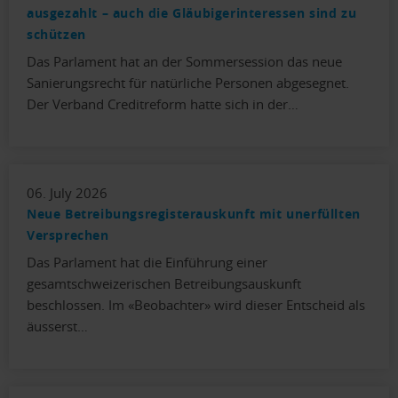
ausgezahlt – auch die Gläubigerinteressen sind zu
schützen
Das Parlament hat an der Sommersession das neue
Sanierungsrecht für natürliche Personen abgesegnet.
Der Verband Creditreform hatte sich in der…
06. July 2026
Neue Betreibungsregisterauskunft mit unerfüllten
Versprechen
Das Parlament hat die Einführung einer
gesamtschweizerischen Betreibungsauskunft
beschlossen. Im «Beobachter» wird dieser Entscheid als
äusserst…