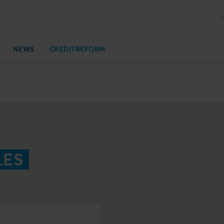
NEWS
CREDITREFORM
LES