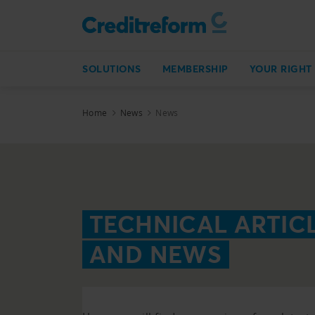
SOLUTIONS
MEMBERSHIP
YOUR RIGHT
Home
News
News
TECHNICAL ARTIC
AND NEWS