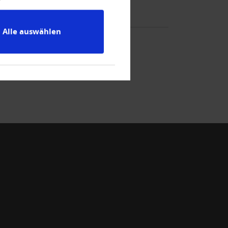
Alle auswählen