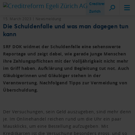
Creditreform
Zurich
15. March 2023
Newsmeldung
Die Schuldenfalle und was man dagegen tun
kann
SRF DOK widmet der Schuldenfalle eine sehenswerte
Reportage und zeigt dabei, wie gerade junge Menschen
ihre Zahlungspflichten mit der Volljährigkeit nicht mehr
im Griff haben. Aufklärung und Begleitung tut not. Auch
Gläubigerinnen und Gläubiger stehen in der
Verantwortung. Nachfolgend Tipps zur Vermeidung von
Überschuldung.
Der Versuchungen, sein Geld auszugeben, sind mehr denn
je. Im Onlinehandel reichen rund um die Uhr ein paar
Mausklicks, um eine Bestellung aufzugeben. Mit
Kreditkarten ist die Versuchung besonders gross, und so